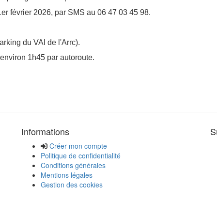
1er février 2026, par SMS au 06 47 03 45 98.
rking du VAl de l'Arrc).
environ 1h45 par autoroute.
Informations
S
Créer mon compte
Politique de confidentialité
Conditions générales
Mentions légales
Gestion des cookies