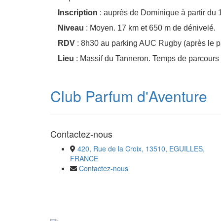
Inscription
: auprès de Dominique à partir du 
Niveau
: Moyen. 17 km et 650 m de dénivelé.
RDV
: 8h30 au parking AUC Rugby (après le pa
Lieu
: Massif du Tanneron. Temps de parcours 
Club Parfum d'Aventure
Contactez-nous
420, Rue de la Croix, 13510, EGUILLES,
FRANCE
Contactez-nous