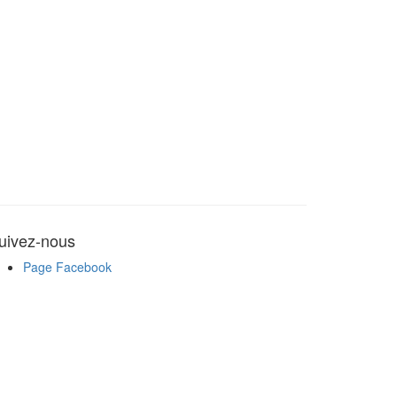
uivez-nous
Page Facebook