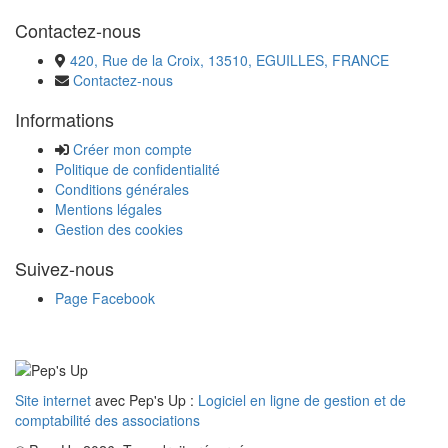
Contactez-nous
420, Rue de la Croix, 13510, EGUILLES, FRANCE
Contactez-nous
Informations
Créer mon compte
Politique de confidentialité
Conditions générales
Mentions légales
Gestion des cookies
Suivez-nous
Page Facebook
Site internet
avec Pep's Up :
Logiciel en ligne de gestion et de
comptabilité des associations