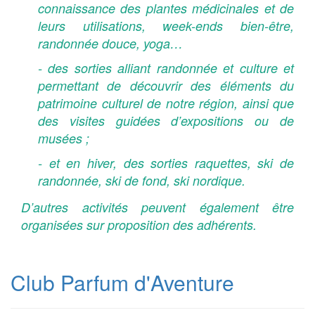
connaissance des plantes médicinales et de
leurs utilisations, week-ends bien-être,
randonnée douce, yoga…
- des sorties alliant randonnée et culture et
permettant de découvrir des éléments du
patrimoine culturel de notre région, ainsi que
des visites guidées d’expositions ou de
musées ;
- et en hiver, des sorties raquettes, ski de
randonnée, ski de fond, ski nordique.
D’autres activités peuvent également être
organisées sur proposition des adhérents.
Club Parfum d'Aventure