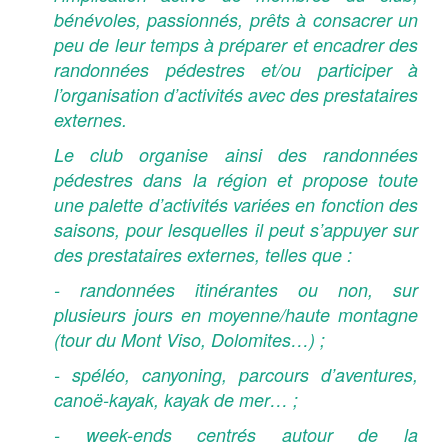
bénévoles, passionnés, prêts à consacrer un
peu de leur temps à préparer et encadrer des
randonnées pédestres et/ou participer à
l’organisation d’activités avec des prestataires
externes.
Le club organise ainsi des randonnées
pédestres dans la région et propose toute
une palette d’activités variées en fonction des
saisons, pour lesquelles il peut s’appuyer sur
des prestataires externes, telles que :
- randonnées itinérantes ou non, sur
plusieurs jours en moyenne/haute montagne
(tour du Mont Viso, Dolomites…) ;
- spéléo, canyoning, parcours d’aventures,
canoë-kayak, kayak de mer… ;
- week-ends centrés autour de la