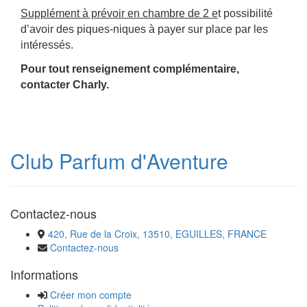
Supplément à prévoir en chambre de 2 e
t possibilité
d’avoir des piques-niques à payer sur place par les
intéressés.
Pour tout renseignement complémentaire,
contacter Charly.
Club Parfum d'Aventure
Contactez-nous
420, Rue de la Croix, 13510, EGUILLES, FRANCE
Contactez-nous
Informations
Créer mon compte