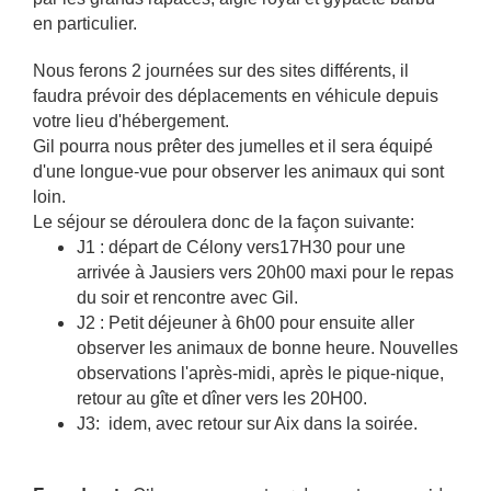
en particulier.
Nous ferons 2 journées sur des sites différents, il
faudra prévoir des déplacements en véhicule depuis
votre lieu d'hébergement.
Gil pourra nous prêter des jumelles et il sera équipé
d'une longue-vue pour observer les animaux qui sont
loin.
Le séjour se déroulera donc de la façon suivante:
J1 : départ de Célony vers17H30 pour une
arrivée à Jausiers vers 20h00 maxi pour le repas
du soir et rencontre avec Gil.
J2 : Petit déjeuner à 6h00 pour ensuite aller
observer les animaux de bonne heure. Nouvelles
observations l'après-midi, après le pique-nique,
retour au gîte et dîner vers les 20H00.
J3: idem, avec retour sur Aix dans la soirée.