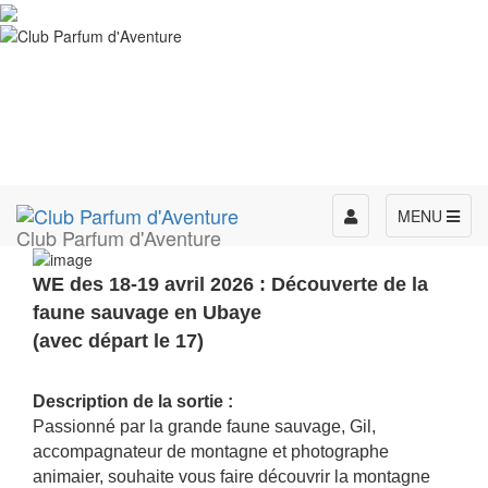
Toggle
MENU
Club Parfum d'Aventure
navigation
WE des 18-19 avril 2026 : Découverte de la
faune sauvage en Ubaye
(avec départ le 17)
Description de la sortie :
Passionné par la grande faune sauvage, Gil,
accompagnateur de montagne et photographe
animaier, souhaite vous faire découvrir la montagne