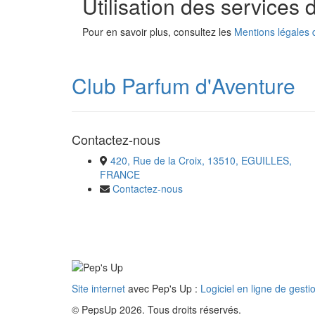
Utilisation des services
Pour en savoir plus, consultez les
Mentions légales 
Club Parfum d'Aventure
Contactez-nous
420, Rue de la Croix, 13510, EGUILLES,
FRANCE
Contactez-nous
Site internet
avec Pep's Up :
Logiciel en ligne de gesti
© PepsUp 2026. Tous droits réservés.