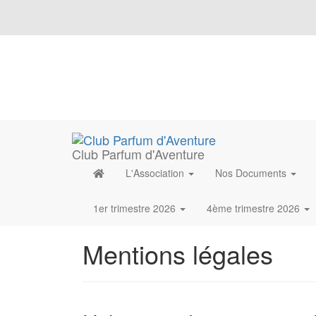
Club Parfum d'Aventure
L'Association
Nos Documents
1er trimestre 2026
4ème trimestre 2026
Mentions légales