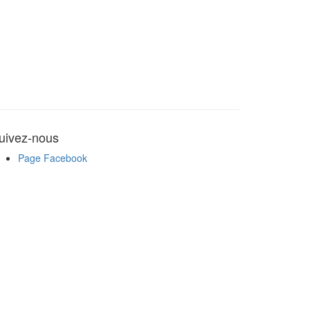
uivez-nous
Page Facebook