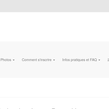
Photos
Comment s'inscrire
Infos pratiques et FAQ