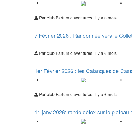
Par club Parfum d'aventures, il y a 6 mois
7 Février 2026 : Randonnée vers le Colle
Par club Parfum d'aventures, il y a 6 mois
1er Février 2026 : les Calanques de Cass
Par club Parfum d'aventures, il y a 6 mois
11 janv 2026: rando détox sur le platea