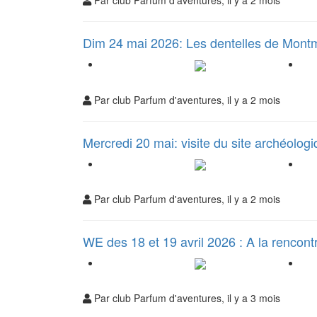
Par club Parfum d'aventures, il y a 2 mois
Dim 24 mai 2026: Les dentelles de Montm
Par club Parfum d'aventures, il y a 2 mois
Mercredi 20 mai: visite du site archéolog
Par club Parfum d'aventures, il y a 2 mois
WE des 18 et 19 avril 2026 : A la renco
Par club Parfum d'aventures, il y a 3 mois