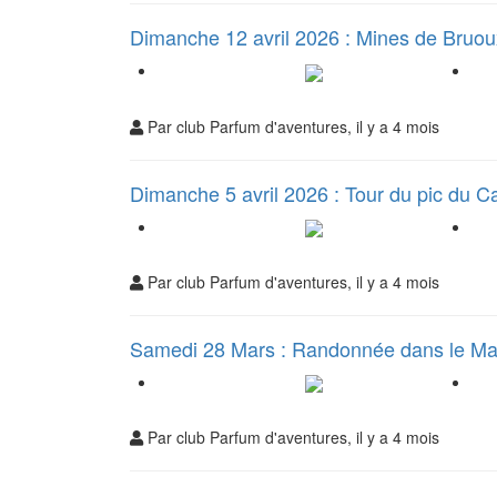
Dimanche 12 avril 2026 : Mines de Bruo
Par club Parfum d'aventures, il y a 4 mois
Dimanche 5 avril 2026 : Tour du pic du C
Par club Parfum d'aventures, il y a 4 mois
Samedi 28 Mars : Randonnée dans le Ma
Par club Parfum d'aventures, il y a 4 mois