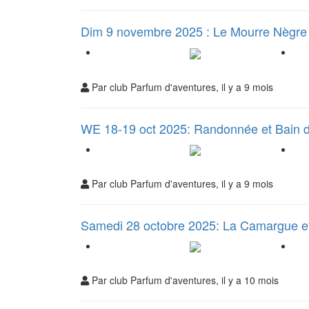
Dim 9 novembre 2025 : Le Mourre Nègr
Par club Parfum d'aventures, il y a 9 mois
WE 18-19 oct 2025: Randonnée et Bain d
Par club Parfum d'aventures, il y a 9 mois
Samedi 28 octobre 2025: La Camargue 
Par club Parfum d'aventures, il y a 10 mois