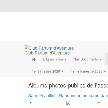
Club Parfum d'Aventure
L'Association
Nos Documents
1er trimestre 2026
4ème trimestre 2026
Albums photos publics de l'asso
Sam 24 Juillet : Randonnée nocturne dans