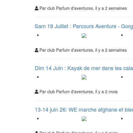
Par club Parfum d'aventures, il y a 2 semaines
Sam 18 Juillet : Parcours Aventure - Gor
Par club Parfum d'aventures, il y a 2 semaines
Dim 14 Juin : Kayak de mer dans les ca
Par club Parfum d'aventures, il y a 2 mois
13-14 juin 26: WE marche afghane et bie