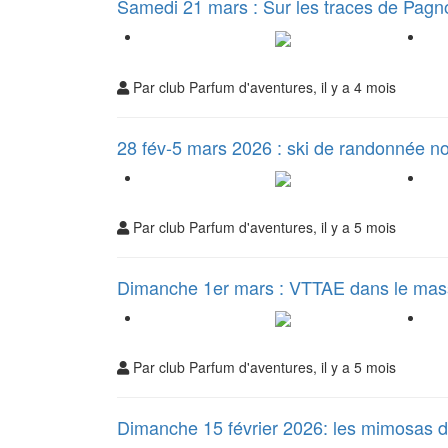
Samedi 21 mars : Sur les traces de Pagn
Par club Parfum d'aventures, il y a 4 mois
28 fév-5 mars 2026 : ski de randonnée n
Par club Parfum d'aventures, il y a 5 mois
Dimanche 1er mars : VTTAE dans le massi
Par club Parfum d'aventures, il y a 5 mois
Dimanche 15 février 2026: les mimosas 