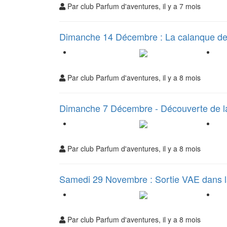
Par club Parfum d'aventures, il y a 7 mois
Dimanche 14 Décembre : La calanque de F
Par club Parfum d'aventures, il y a 8 mois
Dimanche 7 Décembre - Découverte de l
Par club Parfum d'aventures, il y a 8 mois
Samedi 29 Novembre : Sortie VAE dans l
Par club Parfum d'aventures, il y a 8 mois