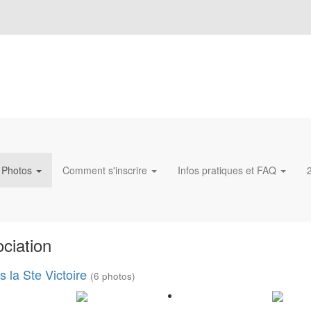
Photos
Comment s'inscrire
Infos pratiques et FAQ
ciation
 la Ste Victoire
(6 photos)