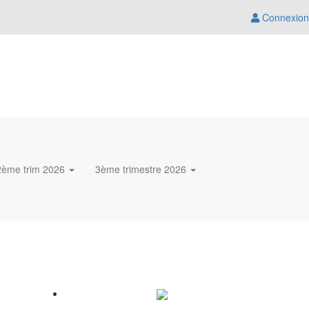
Connexion
2ème trim 2026
3ème trimestre 2026