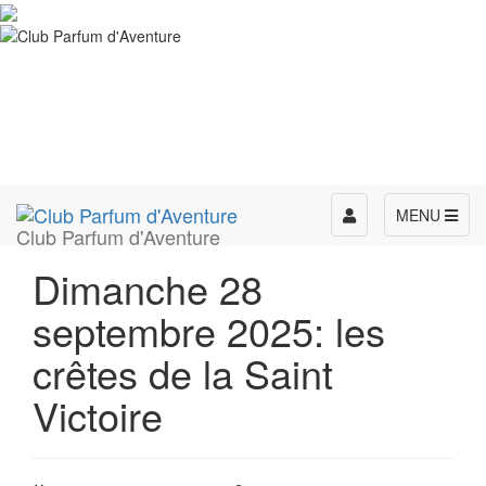
Toggle
MENU
Club Parfum d'Aventure
navigation
Dimanche 28
septembre 2025: les
crêtes de la Saint
Victoire