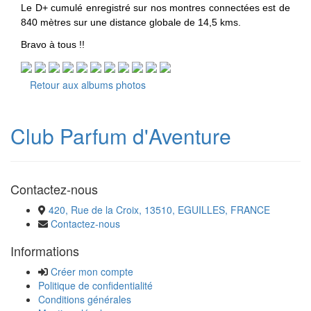
Le D+ cumulé enregistré sur nos montres connectées est de
840 mètres sur une distance globale de 14,5 kms.
Bravo à tous !!
Retour aux albums photos
Club Parfum d'Aventure
Contactez-nous
420, Rue de la Croix, 13510, EGUILLES, FRANCE
Contactez-nous
Informations
Créer mon compte
Politique de confidentialité
Conditions générales