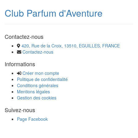
Club Parfum d'Aventure
Contactez-nous
420, Rue de la Croix, 13510, EGUILLES, FRANCE
Contactez-nous
Informations
Créer mon compte
Politique de confidentialité
Conditions générales
Mentions légales
Gestion des cookies
Suivez-nous
Page Facebook